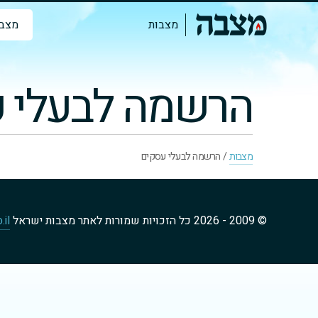
מצבות
מצבו
הרשמה לבעלי 
מצבות
/
הרשמה לבעלי עסקים
© 2009 - 2026 כל הזכויות שמורות לאתר מצבות ישראל
.il