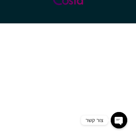
צור קשר