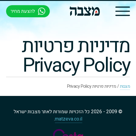
להצעת מחיר
מדיניות פרטיות
Privacy Policy
מצבות
/
מדיניות פרטיות Privacy Policy
© 2009 - 2026 כל הזכויות שמורות לאתר מצבות ישראל
.
matzeva.co.il