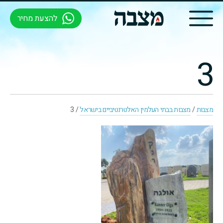
להצעת מחיר
3
מצבות
/
מצבות בבתי העלמין האלטרנטיביים בישראל
/
3