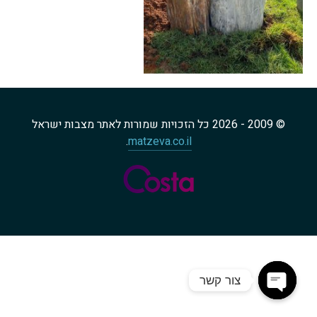
© 2009 - 2026 כל הזכויות שמורות לאתר מצבות ישראל
.
matzeva.co.il
צור קשר