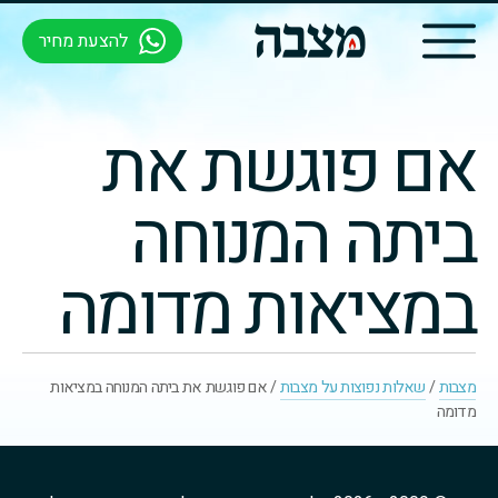
להצעת מחיר
אם פוגשת את
ביתה המנוחה
במציאות מדומה
מצבות
/
שאלות נפוצות על מצבות
/
אם פוגשת את ביתה המנוחה במציאות
מדומה