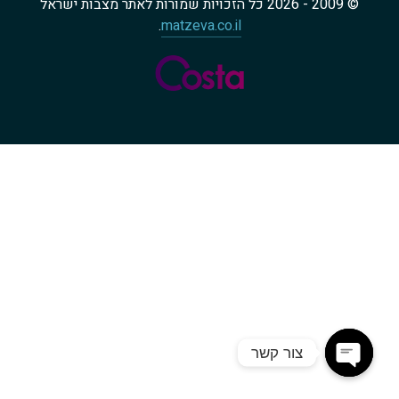
© 2009 - 2026 כל הזכויות שמורות לאתר מצבות ישראל
.
matzeva.co.il
צור קשר