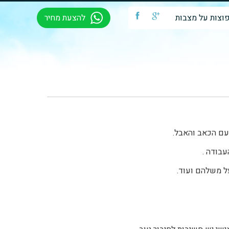
וצות על מצבות
b
a
להצעת מחיר
עם הכאב והאבל.
עבודה .
ל משלהם ועוד.