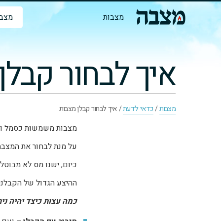
מצבות
מצבו
איך לבחור קבלן
מצבות
/
כדאי לדעת
/
איך לבחור קבלן מצבות
מצבות משמשות כסמל וזי
על מנת לבחור את המצבה 
כיום, ישנו מס לא מבוטל
ההיצע הגדול של הקבלנים
כמה עצות כיצד יהיה נית