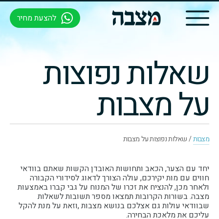
להצעת מחיר
שאלות נפוצות
על מצבות
מצבות
/
שאלות נפוצות על מצבות
יחד עם הצער, הכאב ותחושות האובדן הקשות שאתם בוודאי
חווים עם מות יקירכם, עולה הצורך לדאוג לסידורי הקבורה
ולאחר מכן, להנציח את זכרו של המנוח על גבי קברו באמצעות
מצבה. בשורות הקרובות תמצאו מספר תשובות לשאלות
שבוודאי עולות גם אצלכם בנושא מצבות ,וזאת על מנת להקל
עליכם את מלאכת הבחירה.