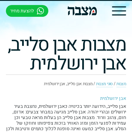
להצעת מחיר
מצבות אבן סלייב,
אבן ירושלמית
מצבות
/
סוגי מצבות
/
מצבות אבן סלייב, אבן ירושלמית
אבן ירושלמית
אבן סלייב, הידועה יותר בכינויה כאבן ירושלמית, נחצבת בעיר
ירושלים ובהרי יהודה. אבן סלייב מגיעה במבחר צבעים: אדום,
חום, צהוב וורוד. מצבות אבן סלייב הן בעלות מראה טבעי וכן
עמידות לפגעי הזמן ומזג האוויר בזכות צפיפותו וחוזקו של
הסלע. אבן סלייב כמעט ואינה סופגת לכלוך כתמים ורטיבות ולכן