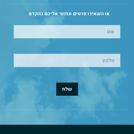
או השאירו פרטים ונחזור אליכם בהקדם