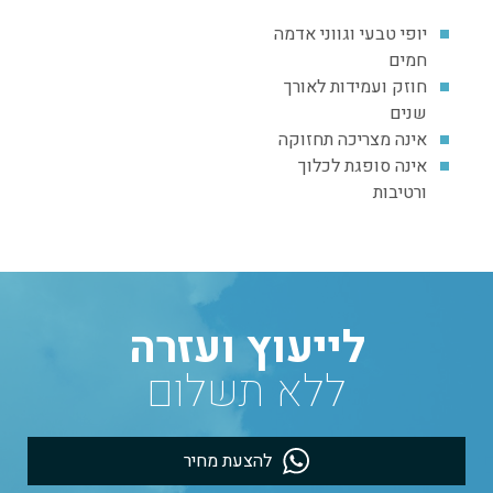
יופי טבעי וגווני אדמה
חמים
חוזק ועמידות לאורך
שנים
אינה מצריכה תחזוקה
אינה סופגת לכלוך
ורטיבות
לייעוץ ועזרה
ללא תשלום
להצעת מחיר